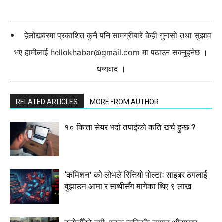
हेलोखबरमा प्रकाशित कुनै पनि सामग्रीबारे केही गुनासो तथा सुझाव
भए हामीलाई
hellokhabar@gmail.com
मा पठाउन सक्नुहुनेछ ।
धन्यवाद ।
RELATED ARTICLES
MORE FROM AUTHOR
१० कित्ता सेयर भर्दा तपाईको कति खर्च हुन्छ ?
‘कमिशन’ को लोभले रित्तियो पोल्टाः साइबर ठगलाई
बुझाउन आमा र साथीसँग मागेका थिए ९ लाख