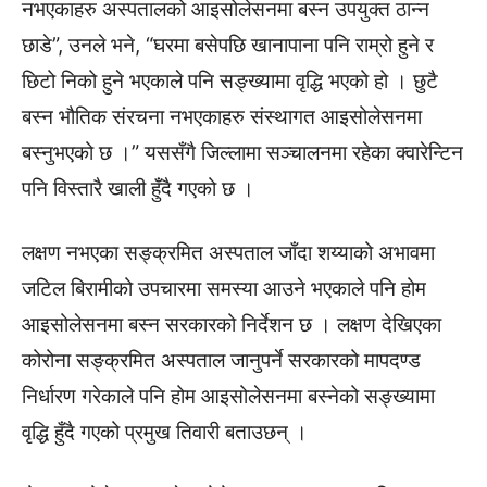
नभएकाहरु अस्पतालको आइसोलेसनमा बस्न उपयुक्त ठान्न
छाडे”, उनले भने, “घरमा बसेपछि खानापाना पनि राम्रो हुने र
छिटो निको हुने भएकाले पनि सङ्ख्यामा वृद्धि भएको हो । छुटै
बस्न भौतिक संरचना नभएकाहरु संस्थागत आइसोलेसनमा
बस्नुभएको छ ।” यससँगै जिल्लामा सञ्चालनमा रहेका क्वारेन्टिन
पनि विस्तारै खाली हुँदै गएको छ ।
लक्षण नभएका सङ्क्रमित अस्पताल जाँदा शय्याको अभावमा
जटिल बिरामीको उपचारमा समस्या आउने भएकाले पनि होम
आइसोलेसनमा बस्न सरकारको निर्देशन छ । लक्षण देखिएका
कोरोना सङ्क्रमित अस्पताल जानुपर्ने सरकारको मापदण्ड
निर्धारण गरेकाले पनि होम आइसोलेसनमा बस्नेको सङ्ख्यामा
वृद्धि हुँदै गएको प्रमुख तिवारी बताउछन् ।