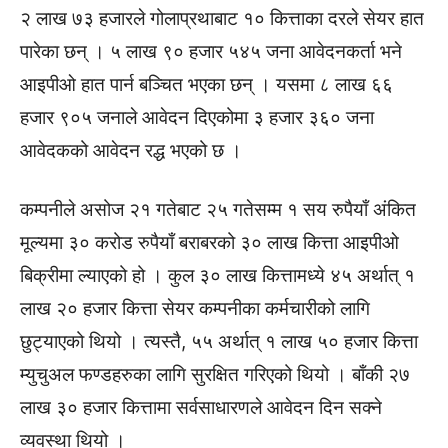
२ लाख ७३ हजारले गोलाप्रथाबाट १० कित्ताका दरले सेयर हात
पारेका छन् । ५ लाख ९० हजार ५४५ जना आवेदनकर्ता भने
आइपीओ हात पार्न बञ्चित भएका छन् । यसमा ८ लाख ६६
हजार ९०५ जनाले आवेदन दिएकोमा ३ हजार ३६० जना
आवेदकको आवेदन रद्ध भएको छ ।
कम्पनीले असोज २१ गतेबाट २५ गतेसम्म १ सय रुपैयाँ अंकित
मूल्यमा ३० करोड रुपैयाँ बराबरको ३० लाख कित्ता आइपीओ
बिक्रीमा ल्याएको हो । कुल ३० लाख कित्तामध्ये ४५ अर्थात् १
लाख २० हजार कित्ता सेयर कम्पनीका कर्मचारीको लागि
छुट्याएको थियो । त्यस्तै, ५५ अर्थात् १ लाख ५० हजार कित्ता
म्युचुअल फण्डहरुका लागि सुरक्षित गरिएको थियो । बाँकी २७
लाख ३० हजार कित्तामा सर्वसाधारणले आवेदन दिन सक्ने
व्यवस्था थियो ।