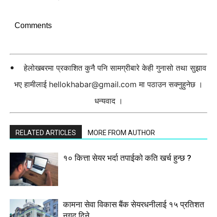
Comments
हेलोखबरमा प्रकाशित कुनै पनि सामग्रीबारे केही गुनासो तथा सुझाव
भए हामीलाई
hellokhabar@gmail.com
मा पठाउन सक्नुहुनेछ ।
धन्यवाद ।
RELATED ARTICLES
MORE FROM AUTHOR
१० कित्ता सेयर भर्दा तपाईको कति खर्च हुन्छ ?
कामना सेवा विकास बैंक सेयरधनीलाई १५ प्रतिशत
नगद दिने