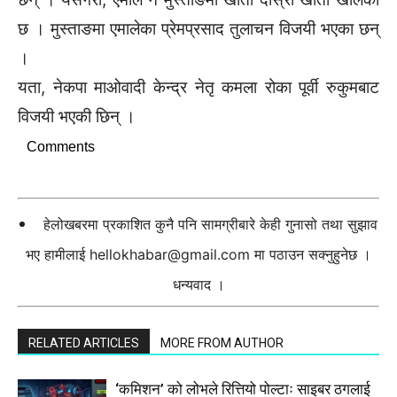
छ । मुस्ताङमा एमालेका प्रेमप्रसाद तुलाचन विजयी भएका छन्
।
यता, नेकपा माओवादी केन्द्र नेतृ कमला रोका पूर्वी रुकुमबाट
विजयी भएकी छिन् ।
Comments
हेलोखबरमा प्रकाशित कुनै पनि सामग्रीबारे केही गुनासो तथा सुझाव
भए हामीलाई
hellokhabar@gmail.com
मा पठाउन सक्नुहुनेछ ।
धन्यवाद ।
RELATED ARTICLES
MORE FROM AUTHOR
‘कमिशन’ को लोभले रित्तियो पोल्टाः साइबर ठगलाई