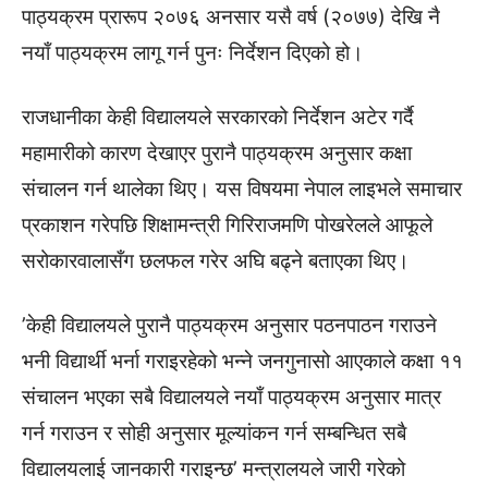
पाठ्यक्रम प्रारूप २०७६ अनसार यसै वर्ष (२०७७) देखि नै
नयाँ पाठ्यक्रम लागू गर्न पुनः निर्देशन दिएको हो।
राजधानीका केही विद्यालयले सरकारको निर्देशन अटेर गर्दै
महामारीको कारण देखाएर पुरानै पाठ्यक्रम अनुसार कक्षा
संचालन गर्न थालेका थिए। यस विषयमा नेपाल लाइभले समाचार
प्रकाशन गरेपछि शिक्षामन्त्री गिरिराजमणि पोखरेलले आफूले
सरोकारवालासँग छलफल गरेर अघि बढ्ने बताएका थिए।
’केही विद्यालयले पुरानै पाठ्यक्रम अनुसार पठनपाठन गराउने
भनी विद्यार्थी भर्ना गराइरहेको भन्ने जनगुनासो आएकाले कक्षा ११
संचालन भएका सबै विद्यालयले नयाँ पाठ्यक्रम अनुसार मात्र
गर्न गराउन र सोही अनुसार मूल्यांकन गर्न सम्बन्धित सबै
विद्यालयलाई जानकारी गराइन्छ’ मन्त्रालयले जारी गरेको