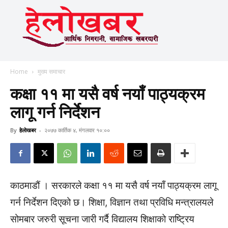
Home
मुख्य समाचार
कक्षा ११ मा यसै वर्ष नयाँ पाठ्यक्रम
लागू गर्न निर्देशन
By
हेलाेखबर
-
२०७७ कार्तिक ४, मंगलवार १०:००
काठमाडौं । सरकारले कक्षा ११ मा यसै वर्ष नयाँ पाठ्यक्रम लागू
गर्न निर्देशन दिएको छ। शिक्षा, विज्ञान तथा प्रविधि मन्त्रालयले
सोमबार जरुरी सूचना जारी गर्दै विद्यालय शिक्षाको राष्ट्रिय