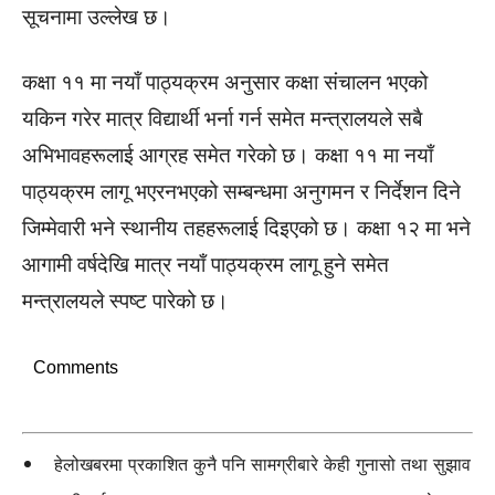
सूचनामा उल्लेख छ।
कक्षा ११ मा नयाँ पाठ्यक्रम अनुसार कक्षा संचालन भएको
यकिन गरेर मात्र विद्यार्थी भर्ना गर्न समेत मन्त्रालयले सबै
अभिभावहरूलाई आग्रह समेत गरेको छ। कक्षा ११ मा नयाँ
पाठ्यक्रम लागू भएरनभएको सम्बन्धमा अनुगमन र निर्देशन दिने
जिम्मेवारी भने स्थानीय तहहरूलाई दिइएको छ। कक्षा १२ मा भने
आगामी वर्षदेखि मात्र नयाँ पाठ्यक्रम लागू हुने समेत
मन्त्रालयले स्पष्ट पारेको छ।
Comments
हेलोखबरमा प्रकाशित कुनै पनि सामग्रीबारे केही गुनासो तथा सुझाव