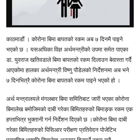
काठमाडौं । कोरोना बिमा बापतको रकम अब ७ दिनमै पाइने
भएको छ । यसअघिका विज्ञ अर्थमन्त्रीको उपमा समेत पाएका
डा. युवराज खतिवडाले बिमा बापतको रकम दिलाउन बेवास्ता गर्दै
आएकोमा हालका अर्थमन्त्री विष्णु पौडेलको निर्देशनमा अब भने
७ दिनभित्रै कोरोना बिमा बापतको रकम पाइने भएको हो ।
अर्थ मन्त्रालयले मंगलबार बिमा समितिबाट जारी भएका कोरोना
बिमालेख बमोजिमको दाबी गरेका बिमितहरुको बिमाङ्क रकम एक
हप्ताभित्र भुक्तानी गर्न निर्देशन दिएको छ ।कोरोना बिमा दाबी
गरेका बिमितहरुको पिसिआर परीक्षण प्रतिवेदन पोजेटिभ