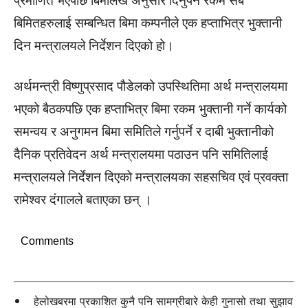
प्रमाणित भएपछि बिमालेख अनुसार दिनुपर्ने रकम सबै
बिमितहरुलाई सम्बन्धित बिमा कम्पनीले एक हप्ताभित्र भुक्तानी
दिन मन्त्रालयले निर्देशन दिएको हो।
अर्थमन्त्री विष्णुप्रसाद पौडेलको उपस्थितिमा अर्थ मन्त्रालयमा
भएको बैठकपछि एक हप्ताभित्र बिमा रकम भुक्तानी गर्ने कार्यको
समन्वय र अनुगमन बिमा समितिले गर्नुपर्ने र दाबी भुक्तानीको
दैनिक प्रतिवेदन अर्थ मन्त्रालयमा पठाउन पनि समितिलाई
मन्त्रालयले निर्देशन दिएको मन्त्रालयका सहसचिव एवं प्रवक्ता
रामेश्वर दंगालले बताएका छन् ।
Comments
हेलोखबरमा प्रकाशित कुनै पनि सामग्रीबारे केही गुनासो तथा सुझाव