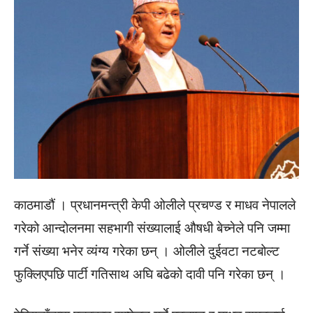
काठमाडौं । प्रधानमन्त्री केपी ओलीले प्रचण्ड र माधव नेपालले
गरेको आन्दोलनमा सहभागी संख्यालाई औषधी बेच्नेले पनि जम्मा
गर्ने संख्या भनेर व्यंग्य गरेका छन् । ओलीले दुईवटा नटबोल्ट
फुक्लिएपछि पार्टी गतिसाथ अघि बढेको दावी पनि गरेका छन् ।