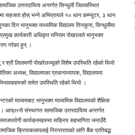
ामाजिक उत्तरदायित्व अन्तर्गत सिन्धुली जिल्लास्थित
िमा सहजता होस् भन्ने अभिप्रायले १० थान कम्प्युटर, ३ थान
ुनका दिन भानुभक्त माध्यमिक विद्यालय तिनकुना, सिन्धुलीमा
प्रमुख कार्यकारी अधिकृत मनिराम पोखरलले भानुभक्त
तरण गरेका हुन् ।
्यू र श्री लिलामणी पोखरेलज्यूको विशेष उपस्थिति रहेको थियो
ितिका अध्यक्ष, विद्यालयका प्रधानाध्यापक, विद्यालयमा
 अभिभावकहरुको समेत उपस्थिति रहेको थियो ।
प्रिन्टरको माध्यमबाट भानुभक्त माध्यमिक विद्यालयको शैक्षिक
 छ । आप्mनो संस्थागत सामाजिक उत्तरदायित्व अन्तर्गत
्न समाजपयोगी कार्यक्रमहरुमा सक्रिय सहभागिता जनाउँदै
माजिक क्रियाकलापलाई निरन्तरताको लागि बैंक प्रतिबद्ध