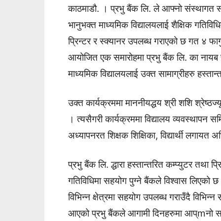
काठमाडौ. । प्रभु बैंक लि. ले आफ्नो संस्थागत स
भानुभक्त माध्यमिक विद्यालयलाई शैक्षिक गतिविध
प्रिन्टर र स्क्यानर उपलब्ध गराएको छ गत ४ फाग
आयोजित एक समारोहमा प्रभु बैंक लि. का नायब 
माध्यमिक विद्यालयलाई उक्त सामाग्रीहरु हस्तान्
उक्त कार्यक्रममा माननीयद्धय श्री शशि श्रेष्ठज
। त्यसैगरी कार्यक्रममा विद्यालय व्यवस्थापन सम
अध्यापनरत शिक्षक शिक्षिका, विद्यार्थी लगायत
प्रभु बैंक लि. द्धारा हस्तान्तरित कम्प्युटर तथा 
गतिविधिमा सहयोग पुग्ने बैंकले विश्वास लिएको
विभिन्न क्षेत्रमा सहयोग उपलब्ध गराउँदै विभिन
आएको प्रभु बैंकले आगामी दिनहरुमा आप्mनो सा