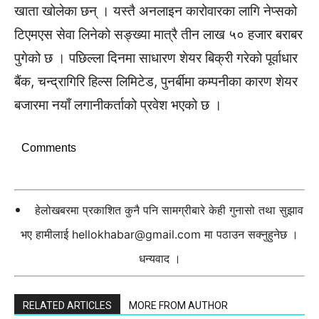
खाता खोलेका छन् । यस्तै अनलाइन कारोवारका लागि नेप्सको
टिएमएस सेवा लिनेको सङ्ख्या मात्रै तीन लाख ५० हजार बराबर
पुगेको छ । पछिल्ला दिनमा साधारण शेयर बिक्री गरेको पूर्वाधार
बैंक, चन्द्रागिरि हिल्स लिमिटेड, पुनर्बीमा कम्पनीका कारण शेयर
बजारमा नयाँ लगानीकर्ताको प्रवेश भएको छ ।
Comments
हेलोखबरमा प्रकाशित कुनै पनि सामग्रीबारे केही गुनासो तथा सुझाव
भए हामीलाई
hellokhabar@gmail.com
मा पठाउन सक्नुहुनेछ ।
धन्यवाद ।
RELATED ARTICLES
MORE FROM AUTHOR