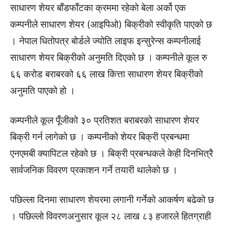
साधारण शेयर बाँडफाँटका क्रममा रहेको बेला अर्को एक
कम्पनीले साधारण शेयर (आइपिओ) बिक्रीको स्वीकृति पाएको छ
। नेपाल धितोपत्र बोर्डले ज्योति लाइफ इन्सुरेन्स कम्पनीलाई
साधारण शेयर बिक्रीको अनुमति दिएको छ । कम्पनीले कूल रु
६६ करोड बराबरको ६६ लाख कित्ता साधारण शेयर बिक्रीको
अनुमति पाएको हो ।
कम्पनीले कूल पूँजीको ३० प्रतिशत बराबरको साधारण शेयर
बिक्री गर्न लागेको छ । कम्पनीको शेयर बिक्री प्रबन्धमा
एनएमबी क्यापिटल रहेको छ । बिक्री प्रबन्धकले केही दिनभित्रै
सार्वजनिक विवरण प्रकाशन गर्ने तयारी थालेको छ ।
पछिल्ला दिनमा साधारण शेयरमा लगानी गर्नेको आकर्षण बढेको छ
। पछिल्लो विवरणअनुसार कूल २८ लाख ८३ हजारले हितग्राही