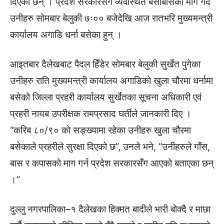
दिएका छन् । प्रदेश सरकारसँग व्यवस्थित बसोबासको माग गर्दै
उनीहरु सोमबार बेलुकी ७ः०० बजेदेखि आज रातभरि मुख्यमन्त्री
कार्यालय अगाडि धर्ना बसेका हुन् ।
आइतबार दैलेखबाट पैदल हिँडेर सोमबार बेलुकी सुर्खेत पुगेका
उनीहरु राति मुख्यमन्त्री कार्यालय अगाडिको खुला चौरमा धर्नामा
बसेको जिल्ला प्रहरी कार्यालय सुर्खेतका सूचना अधिकारी एवं
प्रहरी नायब उपरीक्षक रामप्रसाद घर्तीले जानकारी दिए ।
“करिब ८०/९० को सङ्ख्यामा रहेका उनीहरु खुला चौरमा
बसेकाले प्रहरीले सुरक्षा दिएको छ”, उनले भने, “उनीहरुले गाँस,
बास र कपासको माग गर्न प्रदेश सरकारसँग आएको बताएका छन्
।”
दुल्लु नगरपालिका–१ दैलेखका हिक्मत बादीले भारी बोक्दै र माछा