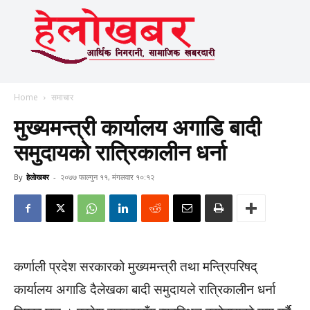
Home
समाचार
मुख्यमन्त्री कार्यालय अगाडि बादी
समुदायको रात्रिकालीन धर्ना
By
हेलाेखबर
-
२०७७ फाल्गुन ११, मंगलवार १०:१२
कर्णाली प्रदेश सरकारको मुख्यमन्त्री तथा मन्त्रिपरिषद्
कार्यालय अगाडि दैलेखका बादी समुदायले रात्रिकालीन धर्ना