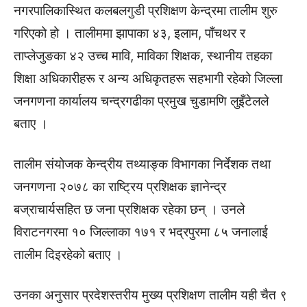
नगरपालिकास्थित कलबलगुडी प्रशिक्षण केन्द्रमा तालीम शुरु
गरिएको हो । तालीममा झापाका ४३, इलाम, पाँचथर र
ताप्लेजुङका ४२ उच्च मावि, माविका शिक्षक, स्थानीय तहका
शिक्षा अधिकारीहरू र अन्य अधिकृतहरू सहभागी रहेको जिल्ला
जनगणना कार्यालय चन्द्रगढीका प्रमुख चुडामणि लुइँटेलले
बताए ।
तालीम संयोजक केन्द्रीय तथ्याङ्क विभागका निर्देशक तथा
जनगणना २०७८ का राष्ट्रिय प्रशिक्षक ज्ञानेन्द्र
बज्राचार्यसहित छ जना प्रशिक्षक रहेका छन् । उनले
विराटनगरमा १० जिल्लाका १७१ र भद्रपुरमा ८५ जनालाई
तालीम दिइरहेको बताए ।
उनका अनुसार प्रदेशस्तरीय मुख्य प्रशिक्षण तालीम यही चैत ९