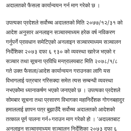
अदालतको फैसला कार्यान्वयन गर्न माग गरेको छ ।
उपत्यका प्रदेशले सर्वोच्च अदालतको मिति २०७७/१२/३१ को
आदेश अनुसार अनलाइन सञ्चारमाध्यम हरेक वर्ष नविकरण
गर्नुपर्ने प्रावधान समेटिएको अनलाइन सञ्चारमाध्यम सञ्चालन
निर्देशिका २०७३ दफा ६ ९३० को व्यवस्था खारेज भएको र
सञ्चार तथा सूचना प्रविधि मन्त्रालयबाट मिति २०७८/१/८
गते उक्त फैसला/आदेश कार्यान्वयन गराउनका लागि यस
विभागलाई पत्रचार गरिसक्दा समेत त्यस सम्बन्धी व्यवस्था
नभएकोेमा ध्यानाकर्षण भएको जनाएको छ । उपत्यका प्रदेशले
सोमबार सूचना तथा प्रसारण विभागका महानिर्देशक गोगनबहादुर
हमाललाई ज्ञापन पत्र बुझाउँदै सर्वोच्च अदालतको आदेशको
तत्काल पूर्ण पालना गर्न÷गराउन माग गरेको हो । ‘अदालतबाट
अनलाइन सञ्चारमाध्यम सञ्चालन निर्देशिका २०७३ दफा ६