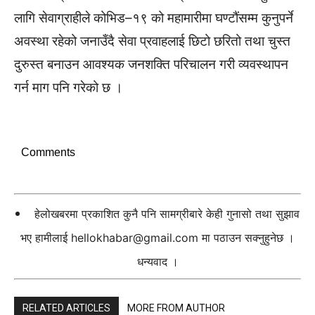
लागि सेवाग्राहीले कोभिड–१९ को महामारीमा घण्टौंसम्म कुनुपर्ने
अवस्था रहेको जनाउँदै सेवा प्रवाहलाई छिटो छरितो तथा चुस्त
दुरुस्त बनाउन आवश्यक जनशक्ति परिचालन गरी व्यवस्थापन
गर्न माग पनि गरेको छ ।
Comments
हेलोखबरमा प्रकाशित कुनै पनि सामग्रीबारे केही गुनासो तथा सुझाव
भए हामीलाई
hellokhabar@gmail.com
मा पठाउन सक्नुहुनेछ ।
धन्यवाद ।
RELATED ARTICLES
MORE FROM AUTHOR