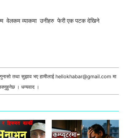
ल्म वेलकम व्याकमा उनीहरु फेरी एक पटक देखिने
ी गुनासो तथा सुझाव भए हामीलाई
hellokhabar@gmail.com
मा
्नुहुनेछ । धन्यवाद ।