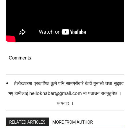
Comments
हेलोखबरमा प्रकाशित कुनै पनि सामग्रीबारे केही गुनासो तथा सुझाव
भए हामीलाई
hellokhabar@gmail.com
मा पठाउन सक्नुहुनेछ ।
धन्यवाद ।
RELATED ARTICLES
MORE FROM AUTHOR