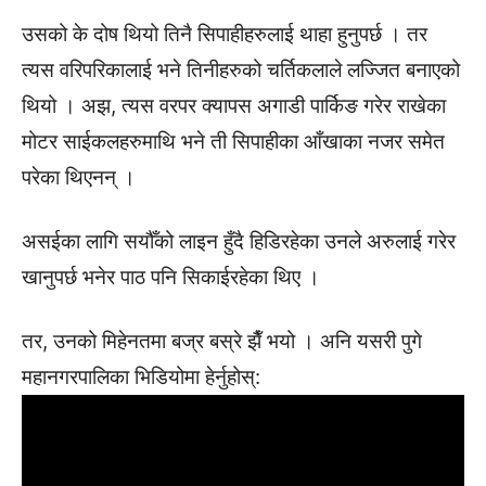
उसको के दोष थियो तिनै सिपाहीहरुलाई थाहा हुनुपर्छ । तर
त्यस वरिपरिकालाई भने तिनीहरुको चर्तिकलाले लज्जित बनाएको
थियो । अझ, त्यस वरपर क्यापस अगाडी पार्किङ गरेर राखेका
मोटर साईकलहरुमाथि भने ती सिपाहीका आँखाका नजर समेत
परेका थिएनन् ।
असईका लागि सयौँको लाइन हुँदै हिडिरहेका उनले अरुलाई गरेर
खानुपर्छ भनेर पाठ पनि सिकाईरहेका थिए ।
तर, उनको मिहेनतमा बज्र बस्रे झैँ भयो । अनि यसरी पुगे
महानगरपालिका भिडियोमा हेर्नुहोस्: