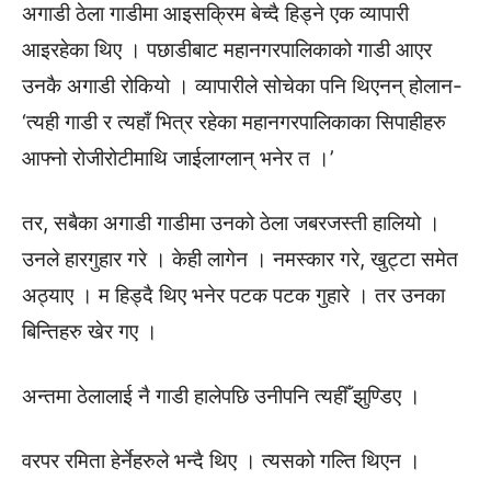
अगाडी ठेला गाडीमा आइसक्रिम बेच्दै हिड्ने एक व्यापारी
आइरहेका थिए । पछाडीबाट महानगरपालिकाको गाडी आएर
उनकै अगाडी रोकियो । व्यापारीले सोचेका पनि थिएनन् होलान-
‘त्यही गाडी र त्यहाँ भित्र रहेका महानगरपालिकाका सिपाहीहरु
आफ्नो रोजीरोटीमाथि जाईलाग्लान् भनेर त ।’
तर, सबैका अगाडी गाडीमा उनको ठेला जबरजस्ती हालियो ।
उनले हारगुहार गरे । केही लागेन । नमस्कार गरे, खुट्टा समेत
अठ्याए । म हिड्दै थिए भनेर पटक पटक गुहारे । तर उनका
बिन्तिहरु खेर गए ।
अन्तमा ठेलालाई नै गाडी हालेपछि उनीपनि त्यहीँ झुण्डिए ।
वरपर रमिता हेर्नेहरुले भन्दै थिए । त्यसको गल्ति थिएन ।