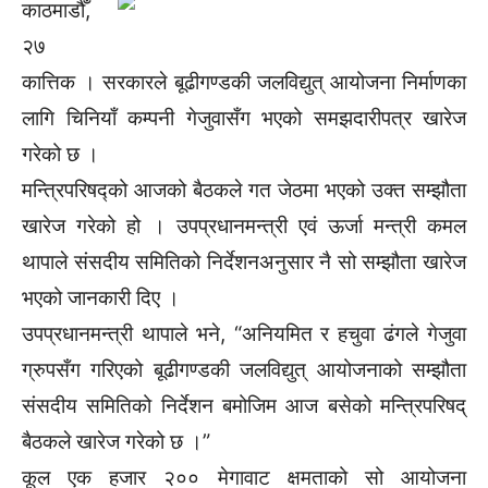
काठमाडौँ,
२७
कात्तिक । सरकारले बूढीगण्डकी जलविद्युत् आयोजना निर्माणका
लागि चिनियाँ कम्पनी गेजुवासँग भएको समझदारीपत्र खारेज
गरेको छ ।
मन्त्रिपरिषद्को आजको बैठकले गत जेठमा भएको उक्त सम्झौता
खारेज गरेको हो । उपप्रधानमन्त्री एवं ऊर्जा मन्त्री कमल
थापाले संसदीय समितिको निर्देशनअनुसार नै सो सम्झौता खारेज
भएको जानकारी दिए ।
उपप्रधानमन्त्री थापाले भने, “अनियमित र हचुवा ढंगले गेजुवा
ग्रुपसँग गरिएको बूढीगण्डकी जलविद्युत् आयोजनाको सम्झौता
संसदीय समितिको निर्देशन बमोजिम आज बसेको मन्त्रिपरिषद्
बैठकले खारेज गरेको छ ।”
कूल एक हजार २०० मेगावाट क्षमताको सो आयोजना