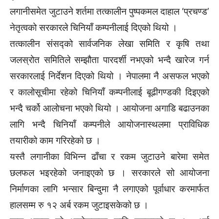
लगानीसमेत जुटाउने शर्तमा तत्कालीन पुष्पकमल दाहाल ‘प्रचण्ड’
नेतृत्वको सरकारले चिनियाँ कम्पनीलाई दिएको थियो ।
तत्कालीन संसद्को सार्वजनिक लेखा समिति र कृषि तथा
जलस्रोत समितिले सम्झौता पारदर्शी नभएको भन्दै खारेज गर्न
सरकारलाई निर्देशन दिएको थियो । नेपालमा नै असफल भएको
र कालोसूचीमा रहेको चिनियाँ कम्पनीलाई बूढीगण्डकी दिइएको
भन्दै चर्को आलोचना भएको थियो । आयोजना अगाडि बढाउनका
लागि भन्दै चिनियाँ कम्पनीले आयोजनास्थलमा प्राविधिक
तयारीको काम गरिरहेको छ ।
यस्तै लगानीका विभिन्न ढाँचा र रकम जुटाउने बारेमा समेत
छलफल भइरहेको जनाइएको छ । सरकारले सो आयोजना
निर्माणका लागि भन्सार बिन्दुमा नै लगाएको पूर्वाधार करमार्फत
हालसम्म रु १२ अर्ब रकम जुटाइसकेको छ ।