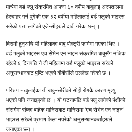
मार्चमा बर्ड फ्लु संक्रमित आफ्ना ६० वर्षीय बाबुलाई अस्पतालमा
हेरचाहर गर्न पुगेकी एक ३२ वर्षीया महिलालाई बर्ड फ्लुको भाइरस
सरेको पत्ता लागेको एजेन्सीहरुले दाबी गरेका छन् ।
विरामी हुनुअघि यी महिलाका बाबु पोल्ट्री फार्ममा गएका थिए ।
वर्ड फ्लुको भाइरस एच सेभेन एन नाइन संक्रमित बाबुसँग नजिक
रहेको ६ दिनपछि नै ती महिलामा वर्ड फ्लुको भाइरस सरेको
अनुसन्धानबाट पुष्टि भएको बीबीसीले उल्लेख गरेको छ ।
परिचय नखुलाईका ती बाबु–छोरीको सोही रोगकै कारण मृत्यु
भएको पनि जनाइएको छ । यो घटनापछि बर्ड फ्लु लागेको पंक्षीको
संसर्गमा रहेका बाहेक मानिसबाट मानिसमा ‘एच सेभेन एन नाइन’
भाइरस सरेको प्रमाण फेला नपरेको अनुसन्धानकर्ताहरुले
जनाएका छन् ।