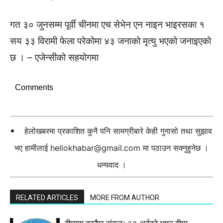
गत ३० जुनसम्म पूर्वी चीनमा एच सेभेन एन नाइन भाइरसका १
सय ३३ विरामी फेला परेकोमा ४३ जनाको मृत्यु भएको जनाइएको
छ । – एजेन्सीको सहयोगमा
Comments
हेलोखबरमा प्रकाशित कुनै पनि सामग्रीबारे केही गुनासो तथा सुझाव
भए हामीलाई
hellokhabar@gmail.com
मा पठाउन सक्नुहुनेछ ।
धन्यवाद ।
RELATED ARTICLES
MORE FROM AUTHOR