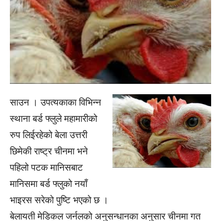
साउन । उपत्यकाका विभिन्न
स्थाना बर्ड फ्लुले महामारीको
रुप लिईरहेको बेला उत्तरी
छिमेकी राष्ट्र चीनमा भने
पहिलो पटक मानिसबाट
मानिसमा बर्ड फ्लुको नयाँ
भाइरस सरेको पुष्टि भएको छ ।
बेलायती मेडिकल जर्नलको अनुसन्धानका अनुसार चीनमा गत