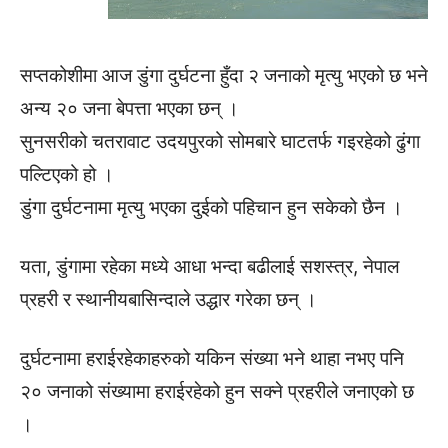
सप्तकोशीमा आज डुंगा दुर्घटना हुँदा २ जनाको मृत्यु भएको छ भने
अन्य २० जना बेपत्ता भएका छन् ।
सुनसरीको चतरावाट उदयपुरको सोमबारे घाटतर्फ गइरहेको ढुंगा
पल्टिएको हो ।
डुंगा दुर्घटनामा मृत्यु भएका दुईको पहिचान हुन सकेको छैन ।
यता, डुंगामा रहेका मध्ये आधा भन्दा बढीलाई सशस्त्र, नेपाल
प्रहरी र स्थानीयबासिन्दाले उद्धार गरेका छन् ।
दुर्घटनामा हराईरहेकाहरुको यकिन संख्या भने थाहा नभए पनि
२० जनाको संख्यामा हराईरहेको हुन सक्ने प्रहरीले जनाएको छ
।