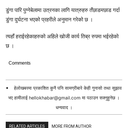
डुंगा पारि पुग्नेबेलामा उत्रनका लागि यात्रुहरु तँछाडमछाड गर्दा
डुंगा दुर्घटना भएको प्रहरीले अनुमान गरेको छ ।
त्यहाँ हराईरहेकाहरुको अहिले खोजी कार्य तिब्र रुपमा भईरहेको
छ ।
Comments
हेलोखबरमा प्रकाशित कुनै पनि सामग्रीबारे केही गुनासो तथा सुझाव
भए हामीलाई
hellokhabar@gmail.com
मा पठाउन सक्नुहुनेछ ।
धन्यवाद ।
RELATED ARTICLES
MORE FROM AUTHOR