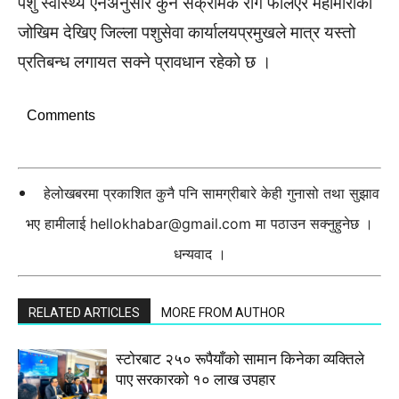
पशु स्वास्थ्य ऐनअनुसार कुनै संक्रामक रोग फैलिएर महामारीको
जोखिम देखिए जिल्ला पशुसेवा कार्यालयप्रमुखले मात्र यस्तो
प्रतिबन्ध लगायत सक्ने प्रावधान रहेको छ ।
Comments
हेलोखबरमा प्रकाशित कुनै पनि सामग्रीबारे केही गुनासो तथा सुझाव
भए हामीलाई
hellokhabar@gmail.com
मा पठाउन सक्नुहुनेछ ।
धन्यवाद ।
RELATED ARTICLES
MORE FROM AUTHOR
स्टाेरबाट २५० रूपैयाँको सामान किनेका व्यक्तिले
पाए सरकारको १० लाख उपहार