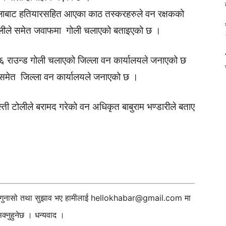
 जिल्लाबाट हतियारसहित आएका काठ तस्करहरुले वन रक्षकको
टोलीले समेत जवाफमा गोली चलाएको बताइएको छ ।
६ राउन्ड गोली चलाएको जिल्ला वन कार्यालयले जनाएको छ
ो समेत जिल्ला वन कार्यालयले जनाएको छ ।
ी टोलीले बरामद गरेको वन अधिकृत बाबुराम भण्डारीले बताए
ी गुनासो तथा सुझाव भए हामीलाई
hellokhabar@gmail.com
मा
्नुहुनेछ । धन्यवाद ।