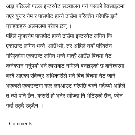
अझ पछिल्लो पटक इन्टरनेट सञ्चालन गर्न यसको बेवसाइटमा
गएर युजर नेम र पासपोट हान्ने ठाउँमा परिवर्तन गरेपछि झनै
ग्राहकहरु अलमलमा परेका छन् ।
पहिले युजरनेम पासपोर्ट हान्ने ठाउँमा इन्टरनेट लगिन कि
एकाउन्ट लगिन भन्ने आउँथ्यो, तर अहिले नयाँ परिवर्तन
गरिएकोमा एकाउन्ट लगिन भन्ने मात्रै आउँछ बिचमा नेट
कनेक्सन गर्नुपर्यो भने त्यसबाट नमिल्ने बनाइएको छ बानेश्वरमा
बस्दै आएका रविन्द्र अधिकारीले भने बिच बिचमा नेट जाने
भएकाले एकाउन्टमा गएर लगआउट गरेपछि चल्ने गर्दथ्यो अहिले
त त्यो पनि छैन, कसरी हो भनेर खोज्दा नि भेटिएको छैन, फोन
गर्दा उठ्दै उठ्दैन ।
Comments