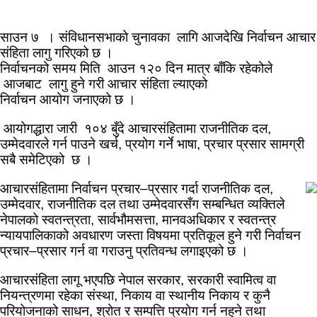
साउन ७ । संविधानसभाको चुनावका लागि आजदेखि निर्वाचन आचार
संहिता लागु गरिएको छ ।
निर्वाचनको समय मिति आउन १२० दिन मात्र बाँकि रहेकोले
आजबाट लागु हुने गरी आचार संहिता ल्याएको
निर्वाचन आयोग जनाएको छ ।
आयोगद्धारा जारी १०४ बुँदे आचारसंहितामा राजनीतिक दल,
उम्मेदवारले गर्न पाउने खर्च, प्रयोग गर्ने भाषा, प्रचार प्रसार सामग्री
सबै समेटिएको छ ।
आचारसंहितामा निर्वाचन प्रचार–प्रसार गर्दा राजनीतिक दल,
उम्मेदवार, राजनीतिक दल तथा उम्मेदवारसँग सम्बन्धित व्यक्तिले
नेपालको स्वतन्त्रता, सार्वभौमसत्ता, मानवअधिकार र स्वतन्त्र
न्यायपालिकाको अवधारण जस्ता विषयमा प्रतिकूल हुने गरी निर्वाचन
प्रचार–प्रसार गर्न वा गराउनु प्रतिवन्ध लगाइएको छ ।
आचारसंहिता लागू भएपछि नेपाल सरकार, सरकारी स्वामित्व वा
नियन्त्रणमा रहेका संस्था, निकाय वा स्थानीय निकाय र कुनै
परियोजनाको साधन, श्रोत र सम्पत्ति प्रयोग गर्न नहुने तथा