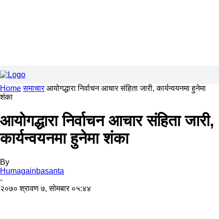
Home
समाचार
आयोगद्धारा निर्वाचन आचार संहिता जारी, कार्यन्वयनमा हुनेमा
शंका
आयोगद्धारा निर्वाचन आचार संहिता जारी,
कार्यन्वयनमा हुनेमा शंका
By
Humagainbasanta
-
२०७० श्रावण ७, सोमबार ०५:४४