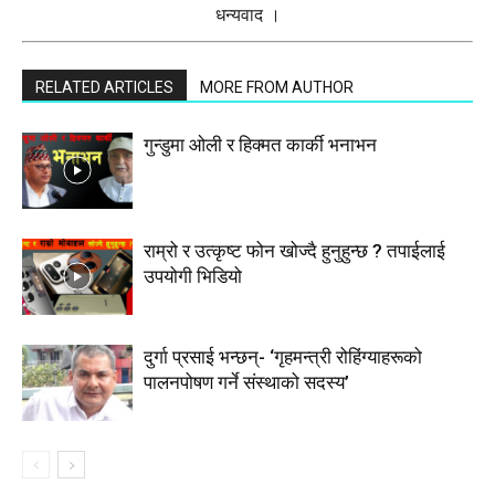
धन्यवाद ।
RELATED ARTICLES
MORE FROM AUTHOR
गुन्डुमा ओली र हिक्मत कार्की भनाभन
राम्रो र उत्कृष्ट फोन खोज्दै हुनुहुन्छ ? तपाईलाई
उपयोगी भिडियो
दुर्गा प्रसाई भन्छन्- ‘गृहमन्त्री रोहिंग्याहरूको
पालनपोषण गर्ने संस्थाको सदस्य’