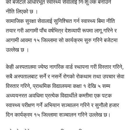
को बजेटले आधारभूत स्वास्थ्य सेवालाई निःशुःल्क बनाउने
नीति लिएको छ ।
सामाजिक सुरक्षा सेवालाई सुनिश्चित गर्न स्वास्थ्य बिमा नीति
तयार गरी आगामी पाँच वर्षभित्र देशव्यापी रूपमा लागू गरिने र
आगामी आवमा १५ जिल्लामा सो कार्यक्रम सुरु गरिने बजेटमा
उल्लेख छ ।
केही अस्पतालमा ज्येष्ठ नागरिक वार्ड स्थापना गरी विस्तार गरिने,
सबै अस्पतालबाट सर्ने र नसर्ने रोगको रोकथाम तथा उपचार सेवा
विस्तार गरिने, प्राथमिक विद्यालयमा कक्षा १ देखि ५ सम्म
अध्ययनरत अवधिमा प्रत्येक विद्यार्थीले कम्तीमा एक पटक
स्वास्थ्य परीक्षण गर्ने अभियान सञ्चालन गरिने र सुनौलो हजार
दिन कार्यक्रम १५ जिल्लामा सञ्चालन गरिने उल्लेख छ।