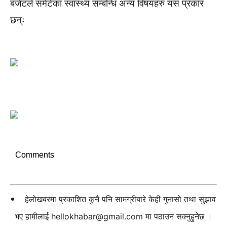
बजेटले समेटेका स्वास्थ्य सम्बन्धि अन्य विषयहरु यस प्रकार
छन्ः
Comments
हेलोखबरमा प्रकाशित कुनै पनि सामग्रीबारे केही गुनासो तथा सुझाव
भए हामीलाई
hellokhabar@gmail.com
मा पठाउन सक्नुहुनेछ ।