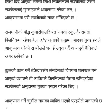
शिक्षा दिँदै आएका समता शिक्षा निकेतनका सञ्चालक उत्तम
सञ्जेललाई गुण्डाहरुले आक्रमण गरेका छन् ।
आक्रमणमा परी सञ्जेलको नाक भाँचिएको छ ।
राजधानीको बौद्ध कुमारीगालस्थित समता स्कुलकै समता
क्लिनिकमा रहेका बेला ३/४ जनाको समूहमा आएका गुण्डाहरुले
आक्रमण गरेको सञ्जेलले भनाई उदृत गर्दै अन्नपूर्ण दैनिकले
खबर छापेको छ ।
कुलको काम गर्ने ठेकेदारसंग लेनदेनको विषयमा छलफल गर्न
आएको वताउने ती व्यक्तिले क्लिनिकको गेटमा उभिइरहेका
सञ्जेलको अनुहारमा मुक्का प्रहार गरेका थिए ।
आक्रमण गर्ने सुशील नामका व्यक्ति भएको प्रहरीले जनाएको छ
।