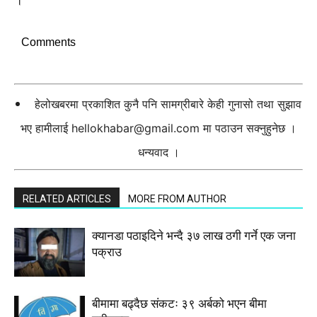
Comments
हेलोखबरमा प्रकाशित कुनै पनि सामग्रीबारे केही गुनासो तथा सुझाव
भए हामीलाई
hellokhabar@gmail.com
मा पठाउन सक्नुहुनेछ ।
धन्यवाद ।
RELATED ARTICLES
MORE FROM AUTHOR
क्यानडा पठाइदिने भन्दै ३७ लाख ठगी गर्ने एक जना
पक्राउ
बीमामा बढ्दैछ संकटः ३९ अर्बको भएन बीमा