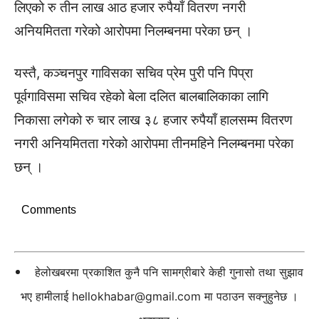
लिएको रु तीन लाख आठ हजार रुपैयाँ वितरण नगरी
अनियमितता गरेको आरोपमा निलम्बनमा परेका छन् ।
यस्तै, कञ्चनपुर गाविसका सचिव प्रेम पुरी पनि पिप्रा
पूर्वगाविसमा सचिव रहेको बेला दलित बालबालिकाका लागि
निकासा लगेको रु चार लाख ३८ हजार रुपैयाँ हालसम्म वितरण
नगरी अनियमितता गरेको आरोपमा तीनमहिने निलम्बनमा परेका
छन् ।
Comments
हेलोखबरमा प्रकाशित कुनै पनि सामग्रीबारे केही गुनासो तथा सुझाव
भए हामीलाई
hellokhabar@gmail.com
मा पठाउन सक्नुहुनेछ ।