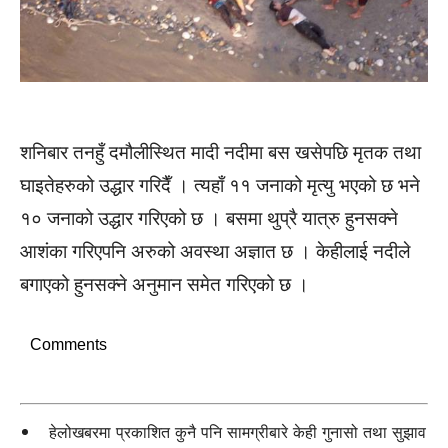
शनिबार तनहुँ दमौलीस्थित मादी नदीमा बस खसेपछि मृतक तथा
घाइतेहरुको उद्धार गरिदैँ । त्यहाँ ११ जनाको मृत्यु भएको छ भने
१० जनाको उद्धार गरिएको छ । बसमा थुप्रै यात्रु हुनसक्ने
आशंका गरिएपनि अरुको अवस्था अज्ञात छ । केहीलाई नदीले
बगाएको हुनसक्ने अनुमान समेत गरिएको छ ।
Comments
हेलोखबरमा प्रकाशित कुनै पनि सामग्रीबारे केही गुनासो तथा सुझाव