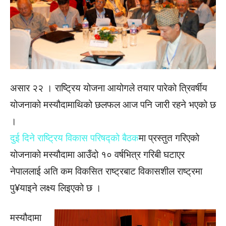
असार २२ । राष्ट्रिय योजना आयोगले तयार पारेको त्रिवर्षीय
योजनाको मस्यौदामाथिको छलफल आज पनि जारी रहने भएको छ
।
दुई दिने राष्ट्रिय विकास परिषद्को बैठक
मा प्रस्तुत गरिएको
योजनाको मस्यौदामा आउँदो १० वर्षभित्र गरिबी घटाएर
नेपाललाई अति कम विकसित राष्ट्रबाट विकासशील राष्ट्रमा
पु¥याइने लक्ष्य लिइएको छ ।
मस्यौदामा