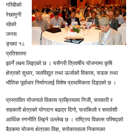
गरिबीको
रेखामुनी
रहेको
जनस
ङ्ख्या १८
प्रतिशतमा
झार्ने लक्ष्य लिइएको छ । यसैगरी त्रिवर्षीय योजनामा कृषि
क्षेत्रको सुधार, जलविद्युत तथा ऊर्जाको विकास, सडक तथा
भौतिक पूर्वाधार निर्माणलाई विशेष प्राथमिकता दिइएको छ ।
प्रस्तावित योजनाले विकास प्रक्रियामा निजी, सरकारी र
सहकारी क्षेत्रको योगदान बढाएर दिगो, फराकिलो र समावेशी
आर्थिक रणनीति लिइने उल्लेख छ । राष्ट्रिय विकास परिषद्को
बैठकमा योजना क्षेत्रका विज्ञ, सरोकारवाला निकायका