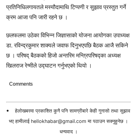
प्रतिनिधिलगायतले मस्यौदामाथि टिप्पणी र सुझाव प्रस्तुत गर्ने
क्रम आजा पनि जारी रहने छ ।
छलफलमा उठेका विभिन्न जिज्ञासाको योजना आयोगका उपाध्यक्ष
डा. रविन्द्रकुमार शाक्यले जवाफ दिनुभएपछि बैठक आजै सकिने
छ । परिषद् बैठकको हिजो अन्तरिम मन्त्रिपरिषद्का अध्यक्ष
खिलराज रेग्मीले उद्घाटन गर्नुभएको थियो ।
Comments
हेलोखबरमा प्रकाशित कुनै पनि सामग्रीबारे केही गुनासो तथा सुझाव
भए हामीलाई
hellokhabar@gmail.com
मा पठाउन सक्नुहुनेछ ।
धन्यवाद ।