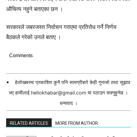
औचित्य नहुने बताएका छन ।
सरकारले जबरजस्त निर्वाचन गराएमा प्रतिरोध गर्ने निर्णय
बैठकले गरेको उनले बताए ।
Comments
हेलोखबरमा प्रकाशित कुनै पनि सामग्रीबारे केही गुनासो तथा सुझाव
भए हामीलाई
hellokhabar@gmail.com
मा पठाउन सक्नुहुनेछ ।
धन्यवाद ।
RELATED ARTICLES
MORE FROM AUTHOR