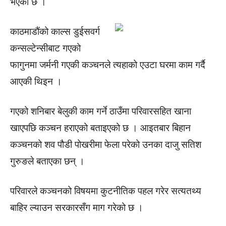
भएको छ ।
काठमाडौंको काल्स डुईसवर्ग
कन्सल्टेन्सीबाट गएको
फागुनमा जर्मनी गएकी कञ्चनले त्यहाको एउटा घरमा काम गर्दै
आएकी थिइन ।
गएको शनिबार बेलुकी काम गर्ने ठाउँमा परिवारसहित खाना
खाएपछि कञ्चन हराएको बताइएको छ । आइतबार बिहान
कञ्चनको शव पौडी पोखरीमा फेला परेको उनका दाजु सतिश
गुरुङले बताएका छन् ।
परिवारले कञ्चनको विषयमा कुटनीतिक पहल गरेर सत्यतथ्य
बाहिर ल्याउन सरकारसँग माग गरेको छ ।