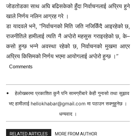
जोडतोडका साथ अघि बढिसकेको हुँदा निर्वाचनलाई अप्रिय हुने
खाले निर्णय नलिन आग्रह गरे ।
डा यादवले भने, “निर्वाचनको मिति जति नजिकिँदै आइरहेको छ,
राजनीतिले हामीलाई त्यति नै अप्ठेरो महसुस गराइरहेको छ, के–
कसो हुन्छ भन्ने अवस्था रहेको छ, निर्वाचनको मुखमा आएर
अप्रिय किसिमको निर्णय भएमा आयोगलाई अप्ठेरो हुन्छ ।”
Comments
हेलोखबरमा प्रकाशित कुनै पनि सामग्रीबारे केही गुनासो तथा सुझाव
भए हामीलाई
hellokhabar@gmail.com
मा पठाउन सक्नुहुनेछ ।
धन्यवाद ।
RELATED ARTICLES
MORE FROM AUTHOR