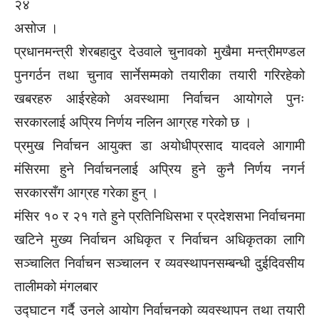
२४
असोज ।
प्रधानमन्त्री शेरबहादुर देउवाले चुनावको मुखैमा मन्त्रीमण्डल
पुनगर्ठन तथा चुनाव सार्नेसम्मको तयारीका तयारी गरिरहेको
खबरहरु आईरहेको अवस्थामा निर्वाचन आयोगले पुनः
सरकारलाई अप्रिय निर्णय नलिन आग्रह गरेको छ ।
प्रमुख निर्वाचन आयुक्त डा अयोधीप्रसाद यादवले आगामी
मंसिरमा हुने निर्वाचनलाई अप्रिय हुने कुनै निर्णय नगर्न
सरकारसँग आग्रह गरेका हुन् ।
मंसिर १० र २१ गते हुने प्रतिनिधिसभा र प्रदेशसभा निर्वाचनमा
खटिने मुख्य निर्वाचन अधिकृत र निर्वाचन अधिकृतका लागि
सञ्चालित निर्वाचन सञ्चालन र व्यवस्थापनसम्बन्धी दुईदिवसीय
तालीमको मंगलबार
उद्घाटन गर्दै उनले आयोग निर्वाचनको व्यवस्थापन तथा तयारी