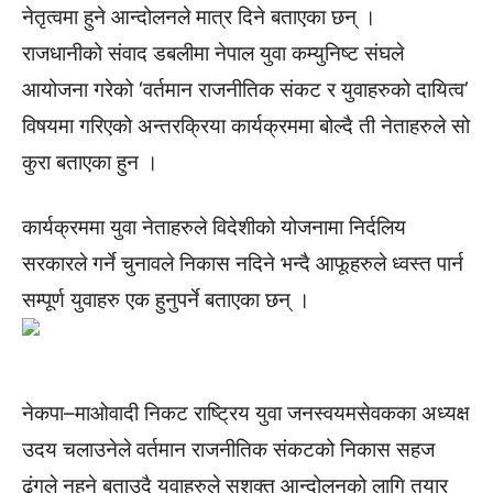
नेतृत्वमा हुने आन्दोलनले मात्र दिने बताएका छन् ।
राजधानीको संवाद डबलीमा नेपाल युवा कम्युनिष्ट संघले
आयोजना गरेको ‘वर्तमान राजनीतिक संकट र युवाहरुको दायित्व’
विषयमा गरिएको अन्तरक्रिया कार्यक्रममा बोल्दै ती नेताहरुले सो
कुरा बताएका हुन ।
कार्यक्रममा युवा नेताहरुले विदेशीको योजनामा निर्दलिय
सरकारले गर्ने चुनावले निकास नदिने भन्दै आफूहरुले ध्वस्त पार्न
सम्पूर्ण युवाहरु एक हुनुपर्ने बताएका छन् ।
नेकपा–माओवादी निकट राष्ट्रिय युवा जनस्वयमसेवकका अध्यक्ष
उदय चलाउनेले वर्तमान राजनीतिक संकटको निकास सहज
ढंगले नहुने बताउदै युवाहरुले सशक्त आन्दोलनको लागि तयार