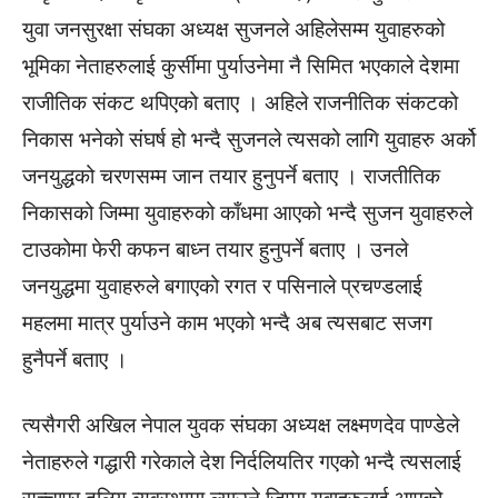
युवा जनसुरक्षा संघका अध्यक्ष सुजनले अहिलेसम्म युवाहरुको
भूमिका नेताहरुलाई कुर्सीमा पुर्याउनेमा नै सिमित भएकाले देशमा
राजीतिक संकट थपिएको बताए । अहिले राजनीतिक संकटको
निकास भनेको संघर्ष हो भन्दै सुजनले त्यसको लागि युवाहरु अर्को
जनयुद्धको चरणसम्म जान तयार हुनुपर्ने बताए । राजतीतिक
निकासको जिम्मा युवाहरुको काँधमा आएको भन्दै सुजन युवाहरुले
टाउकोमा फेरी कफन बाध्न तयार हुनुपर्ने बताए । उनले
जनयुद्धमा युवाहरुले बगाएको रगत र पसिनाले प्रचण्डलाई
महलमा मात्र पुर्याउने काम भएको भन्दै अब त्यसबाट सजग
हुनैपर्ने बताए ।
त्यसैगरी अखिल नेपाल युवक संघका अध्यक्ष लक्ष्मणदेव पाण्डेले
नेताहरुले गद्धारी गरेकाले देश निर्दलियतिर गएको भन्दै त्यसलाई