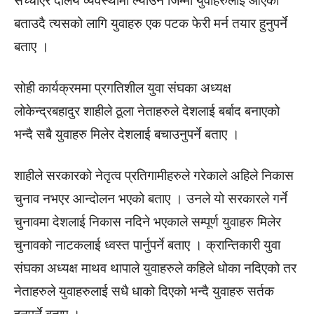
सच्चाएर दलिय व्यवस्थामा ल्याउने जिम्मा युवाहरुलाई आएको
बताउदै त्यसको लागि युवाहरु एक पटक फेरी मर्न तयार हुनुपर्ने
बताए ।
सोही कार्यक्रममा प्रगतिशील युवा संघका अध्यक्ष
लोकेन्द्रबहादुर शाहीले ठूला नेताहरुले देशलाई बर्बाद बनाएको
भन्दै सबै युवाहरु मिलेर देशलाई बचाउनुपर्ने बताए ।
शाहीले सरकारको नेतृत्व प्रतिगामीहरुले गरेकाले अहिले निकास
चुनाव नभएर आन्दोलन भएको बताए । उनले यो सरकारले गर्ने
चुनावमा देशलाई निकास नदिने भएकाले सम्पूर्ण युवाहरु मिलेर
चुनावको नाटकलाई ध्वस्त पार्नुपर्ने बताए । क्रान्तिकारी युवा
संघका अध्यक्ष माथव थापाले युवाहरुले कहिले धोका नदिएको तर
नेताहरुले युवाहरुलाई सधै धाको दिएको भन्दै युवाहरु सर्तक