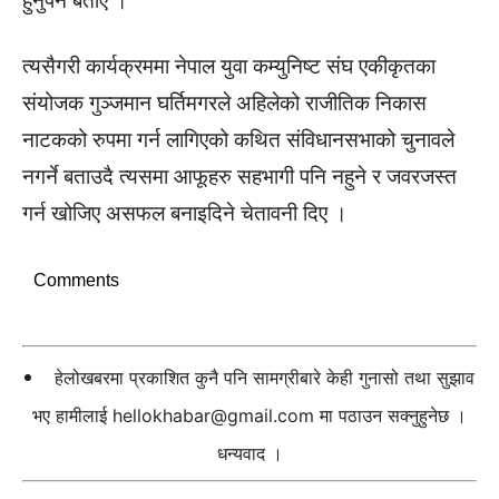
हुनुपर्ने बताए ।
त्यसैगरी कार्यक्रममा नेपाल युवा कम्युनिष्ट संघ एकीकृतका
संयोजक गुञ्जमान घर्तिमगरले अहिलेको राजीतिक निकास
नाटकको रुपमा गर्न लागिएको कथित संविधानसभाको चुनावले
नगर्ने बताउदै त्यसमा आफूहरु सहभागी पनि नहुने र जवरजस्त
गर्न खोजिए असफल बनाइदिने चेतावनी दिए ।
Comments
हेलोखबरमा प्रकाशित कुनै पनि सामग्रीबारे केही गुनासो तथा सुझाव
भए हामीलाई
hellokhabar@gmail.com
मा पठाउन सक्नुहुनेछ ।
धन्यवाद ।