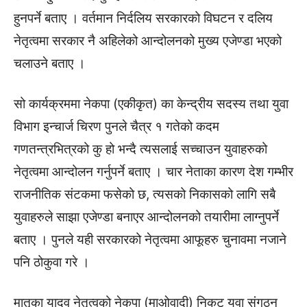
हुनपर्ने बताए । वर्तमान निर्दलिय सरकारको विघटन र दलिय
नेतृत्वमा सरकार नै अहिलेको आन्दोलनको मुख्य एजेण्डा भएको
चलाउने बताए ।
सो कार्यक्रममा नेकपा (एकीकृत) का केन्द्रीय सदस्य तथा युवा
विभाग इन्चार्ज चिरण पुनले चैत्र १ गतेको कदम
गणतन्त्रभित्रको कु हो भन्दै त्यसलाई सच्चाउन युवाहरुको
नेतृत्वमा आन्दोलन गर्नुपर्ने बताए । चार नेताका कारण देश गम्भीर
राजनीतिक संटकमा फसेको छ, त्यसको निकासको लागि सबै
युवाहरुले साझा एजेण्डा बनाएर आन्दोलनको तयारीमा लाग्नुपर्ने
बताए । पुनले यही सरकारको नेतृत्वमा आफूहरु चुनावमा नजाने
पनि ठोकुवा गरे ।
मातृका यादव नेतृत्वको नेकपा (माओवादी) निकट युवा संगठन