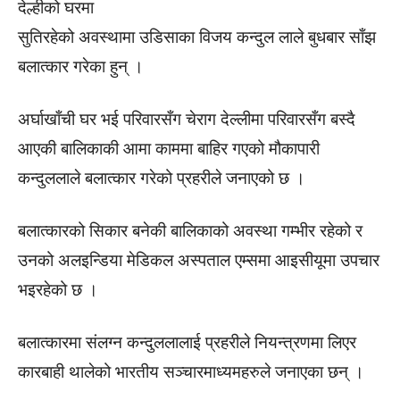
देल्हीको घरमा
सुतिरहेको अवस्थामा उडिसाका विजय कन्दुल लाले बुधबार साँझ
बलात्कार गरेका हुन् ।
अर्घाखाँची घर भई परिवारसँग चेराग देल्लीमा परिवारसँग बस्दै
आएकी बालिकाकी आमा काममा बाहिर गएको मौकापारी
कन्दुललाले बलात्कार गरेको प्रहरीले जनाएको छ ।
बलात्कारको सिकार बनेकी बालिकाको अवस्था गम्भीर रहेको र
उनको अलइन्डिया मेडिकल अस्पताल एम्समा आइसीयूमा उपचार
भइरहेको छ ।
बलात्कारमा संलग्न कन्दुललालाई प्रहरीले नियन्त्रणमा लिएर
कारबाही थालेको भारतीय सञ्चारमाध्यमहरुले जनाएका छन् ।