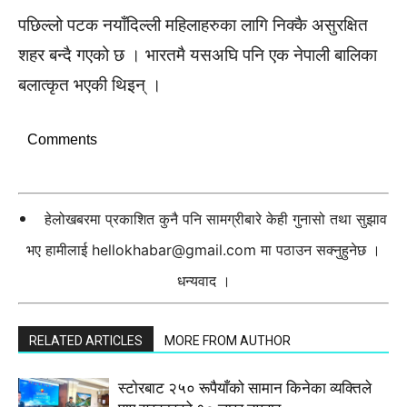
पछिल्लो पटक नयाँदिल्ली महिलाहरुका लागि निक्कै असुरक्षित
शहर बन्दै गएको छ । भारतमै यसअघि पनि एक नेपाली बालिका
बलात्कृत भएकी थिइन् ।
Comments
हेलोखबरमा प्रकाशित कुनै पनि सामग्रीबारे केही गुनासो तथा सुझाव
भए हामीलाई
hellokhabar@gmail.com
मा पठाउन सक्नुहुनेछ ।
धन्यवाद ।
RELATED ARTICLES
MORE FROM AUTHOR
स्टाेरबाट २५० रूपैयाँको सामान किनेका व्यक्तिले