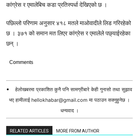
कांग्रेस र एमालेबिच कडा प्रतिस्पर्धा देखिएको छ ।
पछिल्लो परिणाम अनुसार ४१८ मतले माओवादीले लिड गरिरहेको
छ । ३७१ को समान मत लिएर कांग्रेस र एमालेले पछ्याईरहेका
छन् ।
Comments
हेलोखबरमा प्रकाशित कुनै पनि सामग्रीबारे केही गुनासो तथा सुझाव
भए हामीलाई
hellokhabar@gmail.com
मा पठाउन सक्नुहुनेछ ।
धन्यवाद ।
RELATED ARTICLES
MORE FROM AUTHOR