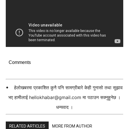
Comments
हेलोखबरमा प्रकाशित कुनै पनि सामग्रीबारे केही गुनासो तथा सुझाव
भए हामीलाई
hellokhabar@gmail.com
मा पठाउन सक्नुहुनेछ ।
धन्यवाद ।
RELATED ARTICLES
MORE FROM AUTHOR