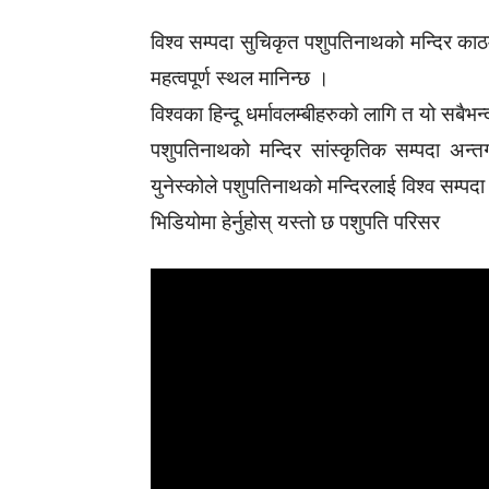
विश्व सम्पदा सुचिकृत पशुपतिनाथको मन्दिर काठमा
महत्वपूर्ण स्थल मानिन्छ ।
विश्वका हिन्दू धर्मावलम्बीहरुको लागि त यो सबैभन
पशुपतिनाथको मन्दिर सांस्कृतिक सम्पदा अन्तर्
युनेस्कोले पशुपतिनाथको मन्दिरलाई विश्व सम्पदा 
भिडियोमा हेर्नुहोस् यस्तो छ पशुपति परिसर