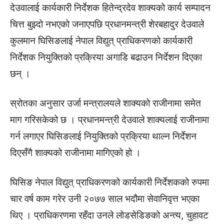
देउवालाई कार्यकारी निर्देशक हितेन्द्रदेव शाक्यको कार्य सम्पादन
चित्त बुझ्दो नभएको जनाएपछि प्रधानमन्त्री शेरबहादुर देउवाले
कुलमान घिसिङलाई नेपाल विद्युत् प्राधिकरणको कार्यकारी
निर्देशक नियुक्तिको प्रक्रिया अगाडि बढाउन निर्देशन दिएका
छन् ।
स्रोतका अनुसार उर्जा मन्त्रालयले शाक्यको राजीनामा समेत
माग गरिसकेको छ । प्रधानमन्त्री देउवाले शाक्यलाई राजीनामा
गर्न लगाएर घिसिङलाई नियुक्तिको प्रक्रिया थाल्न निर्देशन
दिएसँगै शाक्यको राजीनामा मागिएको हो ।
घिसिङ नेपाल विद्युत् प्राधिकरणको कार्यकारी निर्देशकको रुपमा
चार वर्ष काम गरेर उनी २०७७ साल भदौमा सेवानिवृत्त भएका
थिए । प्राधिकरणमा रहँदा उनले लोडसेडिङको अन्त्य, चुहावट