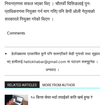
नियन्त्रणमा सफल भएका थिए । चौतर्फी घिसिङलाई पुनः
प्राधिकरणमा नियुक्त गर्न माग गरिए पनि केपी ओली नेतृत्वको
सरकारले नियुक्त गरेको थिएन ।
Comments
हेलोखबरमा प्रकाशित कुनै पनि सामग्रीबारे केही गुनासो तथा सुझाव
भए हामीलाई
hellokhabar@gmail.com
मा पठाउन सक्नुहुनेछ ।
धन्यवाद ।
RELATED ARTICLES
MORE FROM AUTHOR
१० कित्ता सेयर भर्दा तपाईको कति खर्च हुन्छ ?