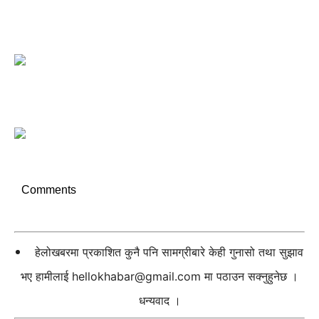
Comments
हेलोखबरमा प्रकाशित कुनै पनि सामग्रीबारे केही गुनासो तथा सुझाव
भए हामीलाई
hellokhabar@gmail.com
मा पठाउन सक्नुहुनेछ ।
धन्यवाद ।