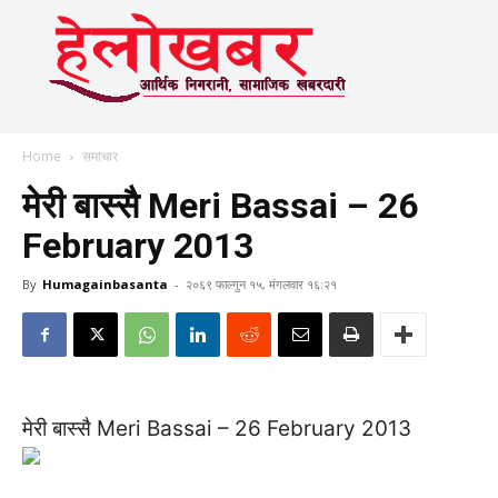
Home
समाचार
मेरी बास्सै Meri Bassai – 26
February 2013
By
Humagainbasanta
-
२०६९ फाल्गुन १५, मंगलवार १६:२१
मेरी बास्सै Meri Bassai – 26 February 2013