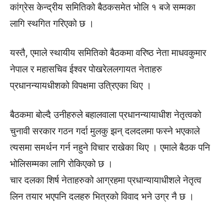
कांग्रेस केन्द्रीय समितिको बैठकसमेत भोलि १ बजे सम्मका
लागि स्थगित गरिएको छ ।
यस्तै, एमाले स्थायीय समितिको बैठकमा वरिष्ठ नेता माधवकुमार
नेपाल र महासचिव ईश्वर पोखरेललगायत नेताहरु
प्रधानन्यायधीशको विपक्षमा उत्रिएका थिए ।
बैठकमा बोल्दै उनीहरुले बहालवाला प्रधानन्यायाधीश नेतृत्वको
चुनावी सरकार गठन गर्दा मुलकु झन् दलदलमा फस्ने भएकाले
त्यसमा समर्थन गर्न नहुने विचार राखेका थिए । एमाले बैठक पनि
भोलिसम्मका लागि रोकिएको छ ।
चार दलका शिर्ष नेताहरुको आग्रहमा प्रधान्यायाधीशले नेतृत्व
लिन तयार भएपनि दलहरु भित्रको विवाद भने उग्र नै छ ।