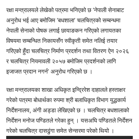
रक्षा मन्त्रालयले लेखेको पत्रमा भनिएको छ ‘नेपाली सेनाबाट
अनुरोध भई आए बमोजिम ‘बधशाला’ चलचित्रको सम्बन्धमा
नेपाली सेनाको पोषक लगाई छायाङकन गरिएको लगायतका
विषयमा सम्बन्धित निकायसँग स्वीकृती समेत नलिई तयार
गरिएको हुँदा चलचित्र निर्माण प्रदर्शन तथा वितरण ऐन २०२६
र चलचित्र नियमावली २०५७ बमोजिम प्रदर्शनको लागि
इजाजत प्रदान नगर्न’ अनुरोध गरिएको छ ।
रक्षा मन्त्रालयका शाखा अधिकृत इन्द्रिरेश दाहालले हस्ताक्षर
गरेको पत्रमा बोधार्थका रुपमा श्री बलाधिकृत विभाग युद्धकार्य
निर्देशनालय, अंगी अड्डा लेखिएको छ । चलचित्र बधशालाको
निर्देशन मनोज पण्डितले गरेका हुन् । यसअघि पण्डितले निर्देशन
गरेको चलचित्र दासढुंगा समेत सेन्सरमा परेको थियो ।