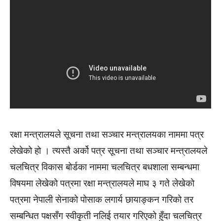
रक्षा मन्त्रालयले सूचना तथा सञ्चार मन्त्रालयका नाममा पत्र
लेखेको हो । त्यस्तै अर्को पत्र सूचना तथा सञ्चार मन्त्रालयले
चलचित्र विकास बोर्डका नाममा चलचित्र बधशाला सम्बन्धमा
विषयमा लेखेको पत्रमा रक्षा मन्त्रालयले माघ ३ गते लेखेको
पत्रमा नेपाली सेनाको पोसाक लगार्य छायाङ्कन गरिको तर
सम्बन्धित पक्षसँग स्वीकृती नलिई तयार गरिएको हुँदा चलचित्र