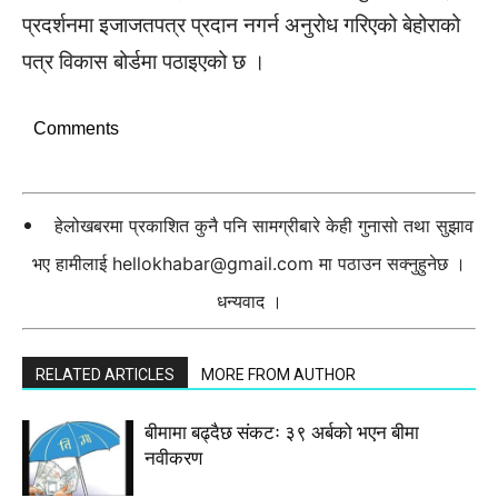
प्रदर्शनमा इजाजतपत्र प्रदान नगर्न अनुरोध गरिएको बेहोराको
पत्र विकास बोर्डमा पठाइएको छ ।
Comments
हेलोखबरमा प्रकाशित कुनै पनि सामग्रीबारे केही गुनासो तथा सुझाव
भए हामीलाई
hellokhabar@gmail.com
मा पठाउन सक्नुहुनेछ ।
धन्यवाद ।
RELATED ARTICLES
MORE FROM AUTHOR
बीमामा बढ्दैछ संकटः ३९ अर्बको भएन बीमा
नवीकरण