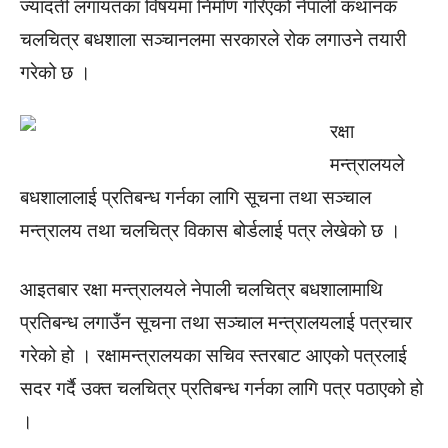
ज्यादती लगायतका विषयमा निर्माण गरिएको नेपाली कथानक
चलचित्र बधशाला सञ्चानलमा सरकारले रोक लगाउने तयारी
गरेको छ ।
रक्षा
मन्त्रालयले
बधशालालाई प्रतिबन्ध गर्नका लागि सूचना तथा सञ्चाल
मन्त्रालय तथा चलचित्र विकास बोर्डलाई पत्र लेखेको छ ।
आइतबार रक्षा मन्त्रालयले नेपाली चलचित्र बधशालामाथि
प्रतिबन्ध लगाउँन सूचना तथा सञ्चाल मन्त्रालयलाई पत्रचार
गरेको हो । रक्षामन्त्रालयका सचिव स्तरबाट आएको पत्रलाई
सदर गर्दै उक्त चलचित्र प्रतिबन्ध गर्नका लागि पत्र पठाएको हो
।