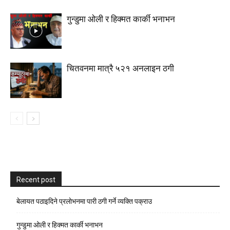
गुन्डुमा ओली र हिक्मत कार्की भनाभन
चितवनमा मात्रै ५२१ अनलाइन ठगी
Recent post
बेलायत पठाइदिने प्रलाेभनमा पारी ठगी गर्ने व्यक्ति पक्राउ
गुन्डुमा ओली र हिक्मत कार्की भनाभन