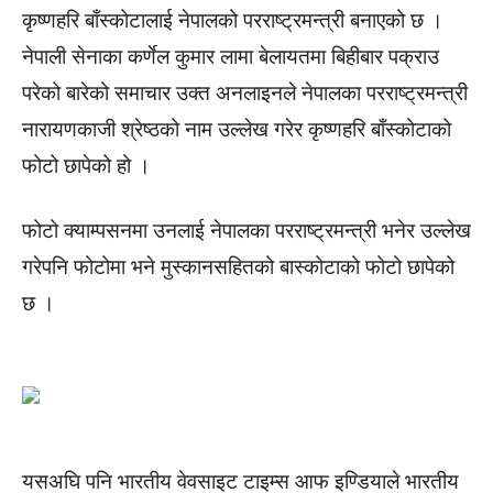
कृष्णहरि बाँस्कोटालाई नेपालको परराष्ट्रमन्त्री बनाएको छ ।
नेपाली सेनाका कर्णेल कुमार लामा बेलायतमा बिहीबार पक्राउ
परेको बारेको समाचार उक्त अनलाइनले नेपालका परराष्ट्रमन्त्री
नारायणकाजी श्रेष्ठको नाम उल्लेख गरेर कृष्णहरि बाँस्कोटाको
फोटो छापेको हो ।
फोटो क्याम्पसनमा उनलाई नेपालका परराष्ट्रमन्त्री भनेर उल्लेख
गरेपनि फोटोमा भने मुस्कानसहितको बास्कोटाको फोटो छापेको
छ ।
यसअघि पनि भारतीय वेवसाइट टाइम्स आफ इण्डियाले भारतीय