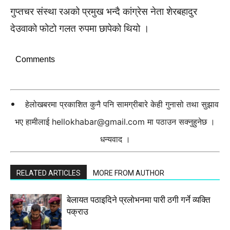
गुप्तचर संस्था रअको प्रमुख भन्दै कांग्रेस नेता शेरबहादुर
देउवाको फोटो गलत रुपमा छापेको थियो ।
Comments
हेलोखबरमा प्रकाशित कुनै पनि सामग्रीबारे केही गुनासो तथा सुझाव
भए हामीलाई
hellokhabar@gmail.com
मा पठाउन सक्नुहुनेछ ।
धन्यवाद ।
RELATED ARTICLES
MORE FROM AUTHOR
बेलायत पठाइदिने प्रलाेभनमा पारी ठगी गर्ने व्यक्ति
पक्राउ