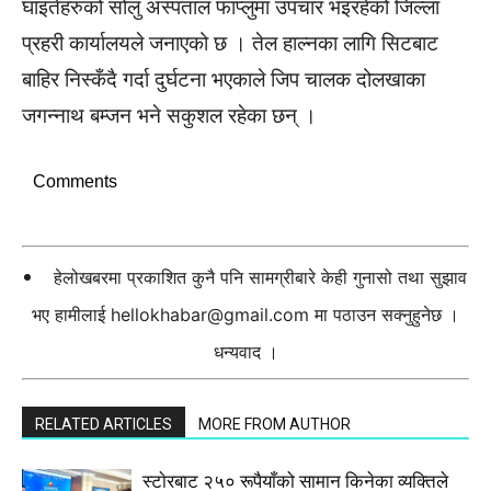
घाइतेहरुको सोलु अस्पताल फाप्लुमा उपचार भइरहेको जिल्ला
प्रहरी कार्यालयले जनाएको छ । तेल हाल्नका लागि सिटबाट
बाहिर निस्कँदै गर्दा दुर्घटना भएकाले जिप चालक दोलखाका
जगन्नाथ बम्जन भने सकुशल रहेका छन् ।
Comments
हेलोखबरमा प्रकाशित कुनै पनि सामग्रीबारे केही गुनासो तथा सुझाव
भए हामीलाई
hellokhabar@gmail.com
मा पठाउन सक्नुहुनेछ ।
धन्यवाद ।
RELATED ARTICLES
MORE FROM AUTHOR
स्टाेरबाट २५० रूपैयाँको सामान किनेका व्यक्तिले