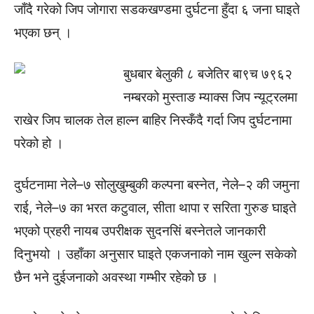
जाँदै गरेको जिप जोगारा सडकखण्डमा दुर्घटना हुँदा ६ जना घाइते
भएका छन् ।
बुधबार बेलुकी ८ बजेतिर बा९च ७९६२
नम्बरको मुस्ताङ म्याक्स जिप न्यूट्रलमा
राखेर जिप चालक तेल हाल्न बाहिर निस्कँदै गर्दा जिप दुर्घटनामा
परेको हो ।
दुर्घटनामा नेले–७ सोलुखुम्बुकी कल्पना बस्नेत, नेले–२ की जमुना
राई, नेले–७ का भरत कटुवाल, सीता थापा र सरिता गुरुङ घाइते
भएको प्रहरी नायब उपरीक्षक सुदनसिं बस्नेतले जानकारी
दिनुभयो । उहाँका अनुसार घाइते एकजनाको नाम खुल्न सकेको
छैन भने दुईजनाको अवस्था गम्भीर रहेको छ ।