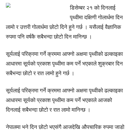
डिसेम्बर २१ को दिनलाई
पृथ्वीमा दक्षिणी गोलार्धमा दिन
लामो र उत्तरी गोलार्धमा छोटो दिने हुने गर्छ । यसैलाई वैज्ञानिक
रुपमा पनि वर्षकै सबैभन्दा छोटो दिन मानिन्छ ।
सूर्यलाई परिक्रमा गर्ने क्रममा आफ्नो अक्षमा पृथ्वीको ढल्काइका
आधारमा सूर्यको प्रकाश पृथ्वीमा कम पर्ने भएकाले शुक्रबार दिन
सबैभन्दा छोटो र रात लामो हुने गर्छ ।
सूर्यलाई परिक्रमा गर्ने क्रममा आफ्नो अक्षमा पृथ्वीको ढल्काइका
आधारमा सूर्यको प्रकाश पृथ्वीमा कम पर्ने भएकाले आजको
दिनलाई सबैभन्दा छोटो र रात लामो मानिन्छ ।
नेपालमा भने दिन छोटो भएसंगै आजदेखि औपचारिक रुपमा जाडो