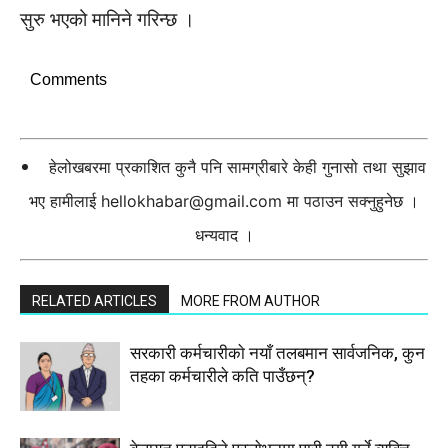
सुरु भएको मानिने गरिन्छ ।
Comments
हेलोखबरमा प्रकाशित कुनै पनि सामग्रीबारे केही गुनासो तथा सुझाव
भए हामीलाई
hellokhabar@gmail.com
मा पठाउन सक्नुहुनेछ ।
धन्यवाद ।
RELATED ARTICLES
MORE FROM AUTHOR
सरकारी कर्मचारीकाे नयाँ तलबमान सार्वजनिक, कुन
तहका कर्मचारीले कति पाउँछन्?