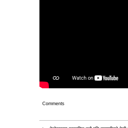
Comments