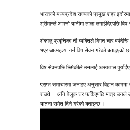
भारतको मध्यप्रदेश राज्यको प्रमुख शहर इदौरमा
श्रीमान्ले आफ्नो यानीमा ताला लगाईदिएपछि विष 
शंकालु प्रवृत्तिका ती व्यक्तिले विगत चार वर्षदे
भएर आत्महत्या गर्न विष सेवन गरेको बताइएको 
विष सेवनपछि छिमेकीले उनलाई अस्पताल पुर्या
प्राप्त समाचारमा जनाइए अनुसार बिहान काममा ज
राख्थे । अनि बेलुक घर फर्किएपछि मात्र उनले उक
यातना समेत दिने गरेको बताइन्छ ।