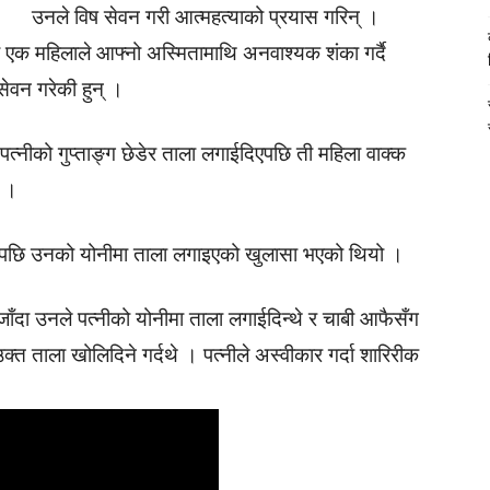
उनले विष सेवन गरी आत्महत्याको प्रयास गरिन् ।
 एक महिलाले आफ्नो अस्मितामाथि अनवाश्यक शंका गर्दै
सेवन गरेकी हुन् ।
खि पत्नीको गुप्ताङ्ग छेडेर ताला लगाईदिएपछि ती महिला वाक्क
छ ।
इँएपछि उनको योनीमा ताला लगाइएको खुलासा भएको थियो ।
ाँदा उनले पत्नीको योनीमा ताला लगाईदिन्थे र चाबी आफैसँग
्त ताला खोलिदिने गर्दथे । पत्नीले अस्वीकार गर्दा शारिरीक