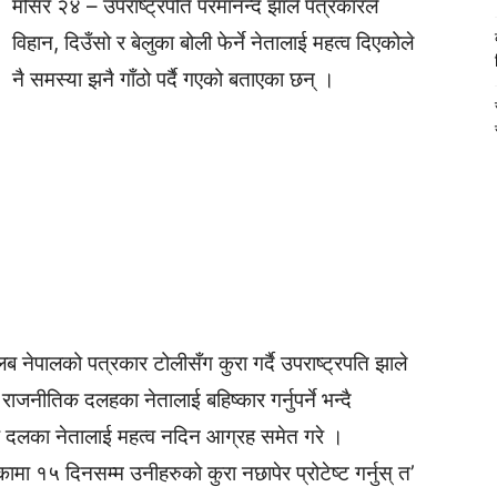
मंसिर २४ – उपराष्ट्रपति परमानन्द झाले पत्रकारले
विहान, दिउँसो र बेलुका बोली फेर्ने नेतालाई महत्व दिएकोले
नै समस्या झनै गाँठो पर्दै गएको बताएका छन् ।
 क्लब नेपालको पत्रकार टोलीसँग कुरा गर्दै उपराष्ट्रपति झाले
राजनीतिक दलहका नेतालाई बहिष्कार गर्नुपर्ने भन्दै
 दलका नेतालाई महत्व नदिन आग्रह समेत गरे ।
कामा १५ दिनसम्म उनीहरुको कुरा नछापेर प्रोटेष्ट गर्नुस् त’