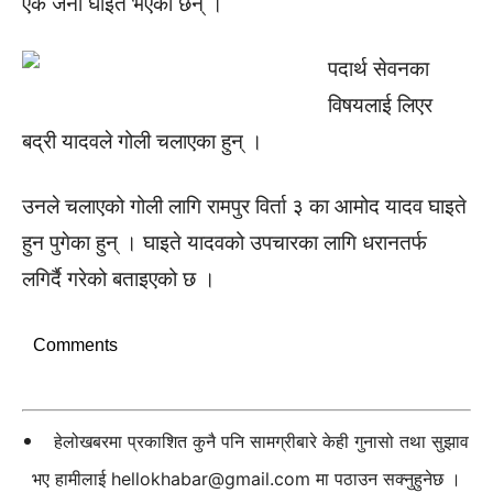
एक जना घाइते भएका छन् ।
पदार्थ सेवनका
विषयलाई लिएर
बद्री यादवले गोली चलाएका हुन् ।
उनले चलाएको गोली लागि रामपुर विर्ता ३ का आमोद यादव घाइते
हुन पुगेका हुन् । घाइते यादवको उपचारका लागि धरानतर्फ
लगिर्दै गरेको बताइएको छ ।
Comments
हेलोखबरमा प्रकाशित कुनै पनि सामग्रीबारे केही गुनासो तथा सुझाव
भए हामीलाई
hellokhabar@gmail.com
मा पठाउन सक्नुहुनेछ ।