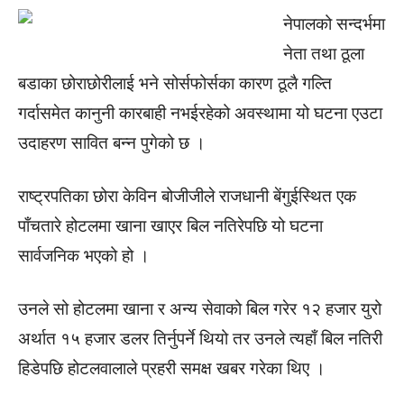
नेपालको सन्दर्भमा
नेता तथा ठूला
बडाका छोराछोरीलाई भने सोर्सफोर्सका कारण ठूलै गल्ति
गर्दासमेत कानुनी कारबाही नभईरहेको अवस्थामा यो घटना एउटा
उदाहरण सावित बन्न पुगेको छ ।
राष्ट्रपतिका छोरा केविन बोजीजीले राजधानी बेंगुईस्थित एक
पाँचतारे होटलमा खाना खाएर बिल नतिरेपछि यो घटना
सार्वजनिक भएको हो ।
उनले सो होटलमा खाना र अन्य सेवाको बिल गरेर १२ हजार युरो
अर्थात १५ हजार डलर तिर्नुपर्ने थियो तर उनले त्यहाँ बिल नतिरी
हिडेपछि होटलवालाले प्रहरी समक्ष खबर गरेका थिए ।