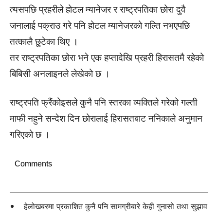
त्यसपछि प्रहरीले होटल म्यानेजर र राष्ट्रपतिका छोरा दुवै
जनालाई पक्राउ गरे पनि होटल म्यानेजरको गल्ति नभएपछि
तत्कालै छुटेका थिए ।
तर राष्ट्रपतिका छोरा भने एक हप्तादेखि प्रहरी हिरासतमै रहेको
बिबिसी अनलाइनले लेखेको छ ।
राष्ट्रपति फ्रैंकोइसले कुनै पनि स्तरका व्यक्तिले गरेको गल्ती
माफी नहुने सन्देश दिन छोरालाई हिरासतबाट ननिकाले अनुमान
गरिएको छ ।
Comments
हेलोखबरमा प्रकाशित कुनै पनि सामग्रीबारे केही गुनासो तथा सुझाव