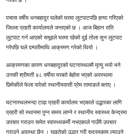
गरेको छ ।
पचास वर्षीय धनबहादुर घलेको घरमा लुटपाटपछि हत्या गरिएको
जिल्ला प्रहरी कार्यालयले जनाएको छ । आज बिहान राति
लुटपाट गर्न आएको समूहले घरमा रहेको दुई तोला सुन लुटपाट
गरेपछि घले दम्पतीमाथि आक्रमण गरेको थियो ।
आक्रमणका कारण धनबहादुरको घटनास्थलमै मृत्यु भयो भने
उनकी श्रीमती ४८ वर्षीया मरबते बेहोस भएको अवस्थामा
छिमेकीले फेला पारेको स्थानीयवासी प्रेम तामाङले बताए ।
घटनास्थलभन्दा टाढा प्रहरी कार्यालय भएकाले उद्धारका लागि
प्रहरी सो स्थानमा पुग्न समय लाग्ने र स्थानीय स्वास्थ्य केन्द्रमा
उपचार गराउन समेत स्वास्थ्यकर्मी नभएकाले गाउँमै उपचार
गराउने अवस्था छैन । घाइतेको उद्धार गरी सदरमुकाम ल्याउने