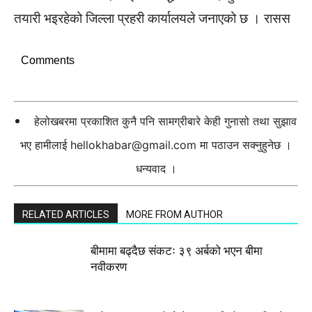
तयारी भइरहेको जिल्ला प्रहरी कार्यालयले जनाएको छ । रासस
Comments
हेलोखबरमा प्रकाशित कुनै पनि सामग्रीबारे केही गुनासो तथा सुझाव
भए हामीलाई
hellokhabar@gmail.com
मा पठाउन सक्नुहुनेछ ।
धन्यवाद ।
RELATED ARTICLES
MORE FROM AUTHOR
बीमामा बढ्दैछ संकटः ३९ अर्बको भएन बीमा
नवीकरण