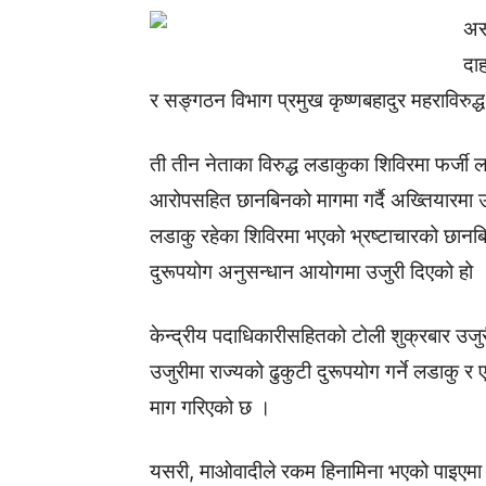
अस
दाह
र सङ्गठन विभाग प्रमुख कृष्णबहादुर महराविरुद्ध
ती तीन नेताका विरुद्ध लडाकुका शिविरमा फर्जी ल
आरोपसहित छानबिनको मागमा गर्दै अख्तियारमा उ
लडाकु रहेका शिविरमा भएको भ्रष्टाचारको छानब
दुरूपयोग अनुसन्धान आयोगमा उजुरी दिएको हो 
केन्द्रीय पदाधिकारीसहितको टोली शुक्रबार उजु
उजुरीमा राज्यको ढुकुटी दुरूपयोग गर्ने लडाकु 
माग गरिएको छ ।
यसरी, माओवादीले रकम हिनामिना भएको पाइएमा