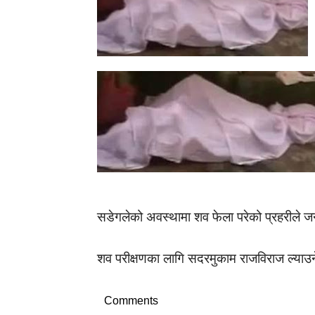
सडेगलेको अवस्थामा शव फेला परेको प्रहरीले 
शव परीक्षणका लागि सदरमुकाम राजविराज ल्याउन
Comments