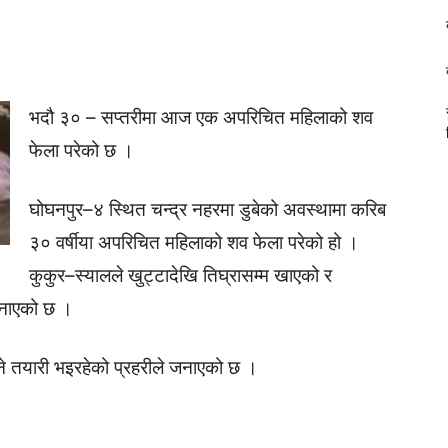
भदौ ३० – सप्तरीमा आज एक अपरिचित महिलाको शव
फेला परेको छ ।
घोघनपुर–४ स्थित चन्द्र नहरमा डुबेको अवस्थामा करिब
३० वर्षीया अपरिचित महिलाको शव फेला परेको हो ।
कुकुर–स्यालले खुट्टादेखि तिघ्रासम्म खाएको र
जनाएको छ ।
े तयारी भइरहेको प्रहरीले जनाएको छ ।