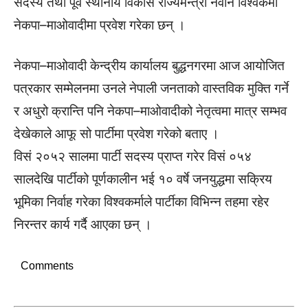
सदस्य तथा पूर्व स्थानीय विकास राज्यमन्त्री नवीन विश्वकर्मा
नेकपा–माओवादीमा प्रवेश गरेका छन् ।
नेकपा–माओवादी केन्द्रीय कार्यालय बुद्धनगरमा आज आयोजित
पत्रकार सम्मेलनमा उनले नेपाली जनताको वास्तविक मुक्ति गर्ने
र अधुरो क्रान्ति पनि नेकपा–माओवादीको नेतृत्वमा मात्र सम्भव
देखेकाले आफू सो पार्टीमा प्रवेश गरेको बताए ।
विसं २०५२ सालमा पार्टी सदस्य प्राप्त गरेर विसं ०५४
सालदेखि पार्टीको पूर्णकालीन भई १० वर्षे जनयुद्धमा सक्रिय
भूमिका निर्वाह गरेका विश्वकर्माले पार्टीका विभिन्न तहमा रहेर
निरन्तर कार्य गर्दै आएका छन् ।
Comments