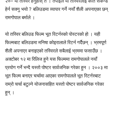
२०– यो तस्विर हेर्नुहोस् त । तपाईले यो तस्विरलाई कति सेकेन्ड
हेर्न सक्नु भयो ? बलिउडमा व्यापार गर्ने नयाँ शैली अपनाएका छन्
रामगोपाल बर्माले ।
यो तस्विर बलिउड फिल्म भूत रिटर्नस्को पोस्टरको हो । यही
फिल्मबाट बलिउडमा मनिषा कोइरालाले रिटर्न गर्दैछन् । भ्रमपूर्ण
शैली अपनाएर बनाइएको तस्विरले सबैलाई भ्रममा फसाउँछ ।
अक्टोबर १२ मा रिलिज हुने यस फिल्ममा रामगोपालले नयाँ
प्रयोग गर्ने भन्दै यस्तो पोष्टर सार्वजनिक गरेका हुन । २००३ मा
भूत फिल्म बनाएर चर्चामा आएका रामगोपालले भूत रिटर्नस्बाट
राम्रो चर्चा बटुल्ने योजनासहित यस्तो पोष्टर सार्वजनिक गरेका
हुन् ।